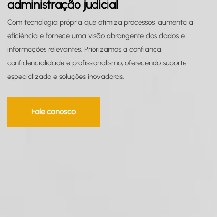
administração judicial
Com tecnologia própria que otimiza processos, aumenta a
eficiência e fornece uma visão abrangente dos dados e
informações relevantes. Priorizamos a confiança,
confidencialidade e profissionalismo, oferecendo suporte
especializado e soluções inovadoras.
Fale conosco