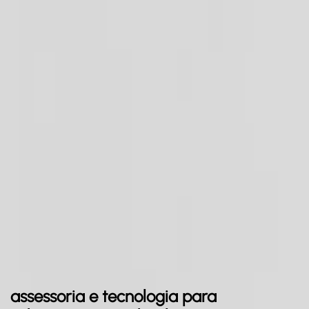
assessoria e tecnologia para